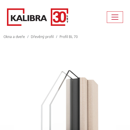
Okna a dveře
Dřevěný profil
Profil BL 70