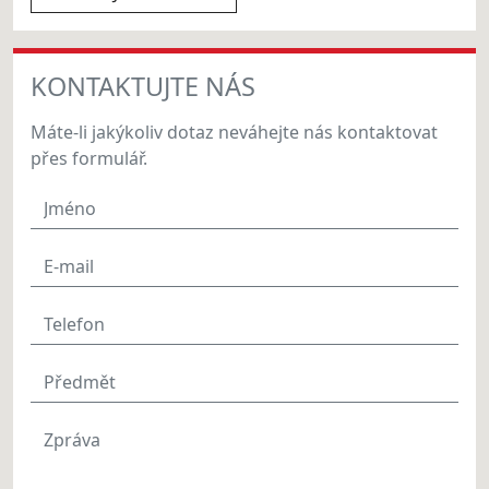
KONTAKTUJTE NÁS
Máte-li jakýkoliv dotaz neváhejte nás kontaktovat
přes formulář.
Jméno
E-mail
Telefon
Předmět
Zpráva