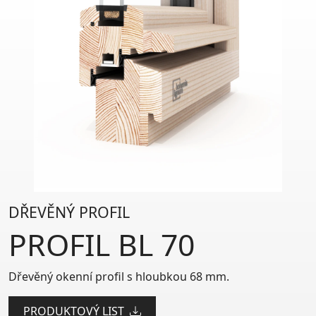
DŘEVĚNÝ PROFIL
PROFIL BL 70
Dřevěný okenní profil s hloubkou 68 mm.
PRODUKTOVÝ LIST