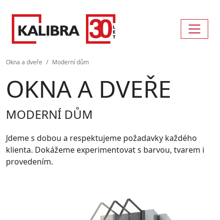
Okna a dveře
Moderní dům
OKNA A DVEŘE
MODERNÍ DŮM
Jdeme s dobou a respektujeme požadavky každého
klienta. Dokážeme experimentovat s barvou, tvarem i
provedením.