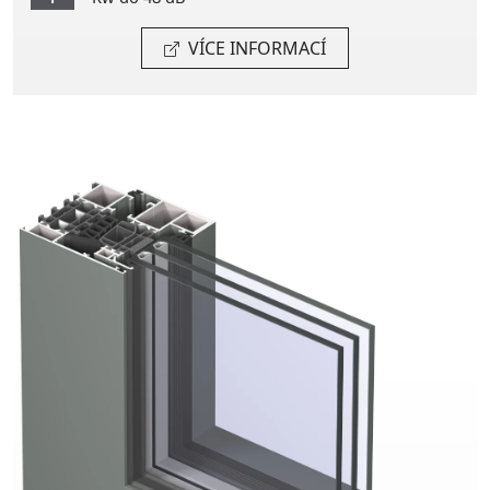
VÍCE INFORMACÍ