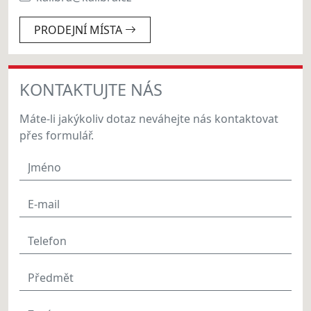
PRODEJNÍ MÍSTA
KONTAKTUJTE NÁS
Máte-li jakýkoliv dotaz neváhejte nás kontaktovat
přes formulář.
Jméno
E-mail
Telefon
Předmět
Zpráva